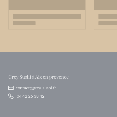
Grey Sushi à Aix en provence
contact@grey-sushi.fr
04 42 26 38 42