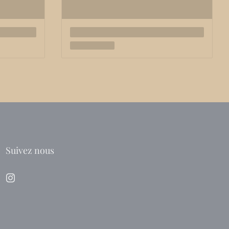
Suivez nous