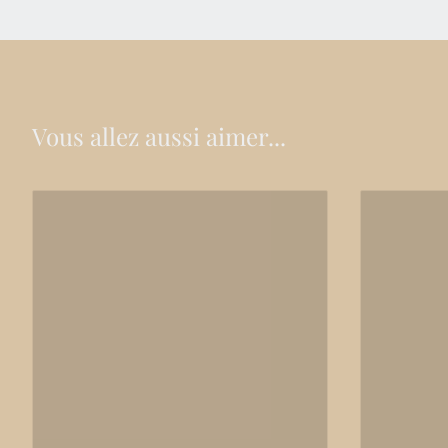
Vous allez aussi aimer...